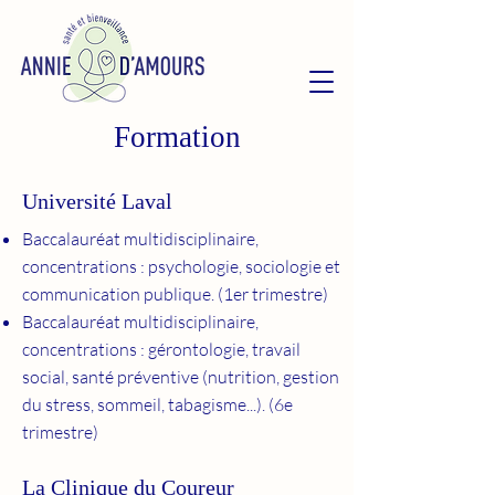
Formation
Université Laval
Baccalauréat multidisciplinaire,
concentrations : psychologie, sociologie et
communication publique. (1er trimestre)
​Baccalauréat multidisciplinaire,
concentrations : gérontologie, travail
social, santé préventive (nutrition, gestion
du stress, sommeil, tabagisme...). (6e
trimestre)
La Clinique du Coureur