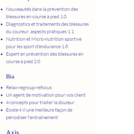
Nouveautés dans la prévention des
blessures en course à pied 1.0
Diagnostics et traitements des blessures
du coureur: aspects pratiques 1.1
Nutrition et Micro-nutrition sportive
pour les sport d'endurance 1.8
Expert en prévention des blessures en
course à pied 2.0
Bia
Relax-regroup-refocus
Un agent de motivation pour vos client
4 concepts pour traiter la douleur
Existe-t-il une meilleure façon de
périodiser l'entraînement
Axis