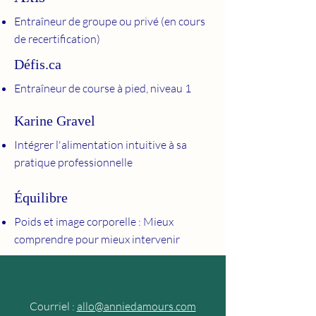
Entraîneur de groupe ou privé (en cours
de recertification)
Défis.ca
Entraîneur de course à pied, niveau 1​
Karine Gravel
Intégrer l'alimentation intuitive à sa
pratique professionnelle
Équilibre
Poids et image corporelle : Mieux
comprendre pour mieux intervenir
Courriel :
allo@anniedamours.com